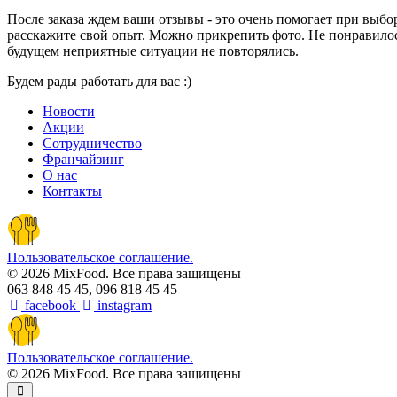
После заказа ждем ваши отзывы - это очень помогает при выбо
расскажите свой опыт. Можно прикрепить фото. Не понравилос
будущем неприятные ситуации не повторялись.
Будем рады работать для вас :)
Новости
Акции
Сотрудничество
Франчайзинг
О нас
Контакты
Пользовательское соглашение.
© 2026 MixFood. Все права защищены
063 848 45 45, 096 818 45 45
facebook
instagram
Пользовательское соглашение.
© 2026 MixFood. Все права защищены