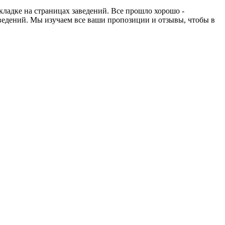
кладке на страницах заведений. Все прошло хорошо -
ведений. Мы изучаем все ваши пропозиции и отзывы, чтобы в