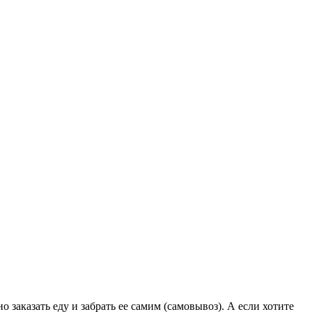
заказать еду и забрать ее самим (самовывоз). А если хотите