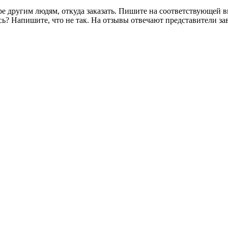
ре другим людям, откуда заказать. Пишите на соответствующей в
ь? Напишите, что не так. На отзывы отвечают представители за