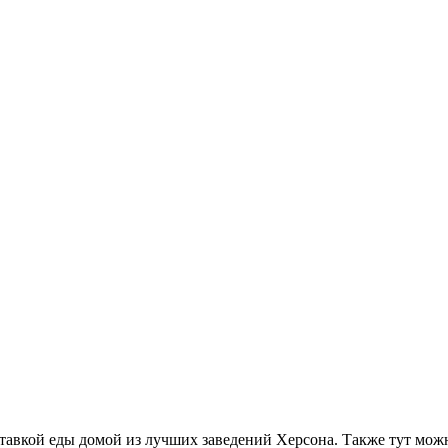
авкой еды домой из лучших заведений Херсона. Также тут можно 