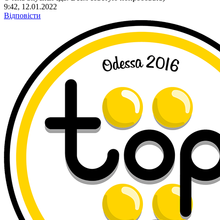
9:42, 12.01.2022
Відповісти